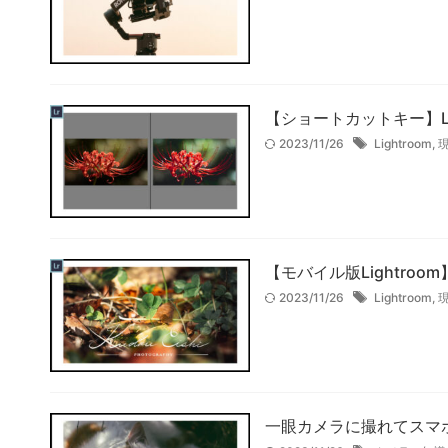
【ショートカットキー】L
2023/11/26
Lightroom
,
【モバイル版Lightro
2023/11/26
Lightroom
,
一眼カメラに撮れてスマ