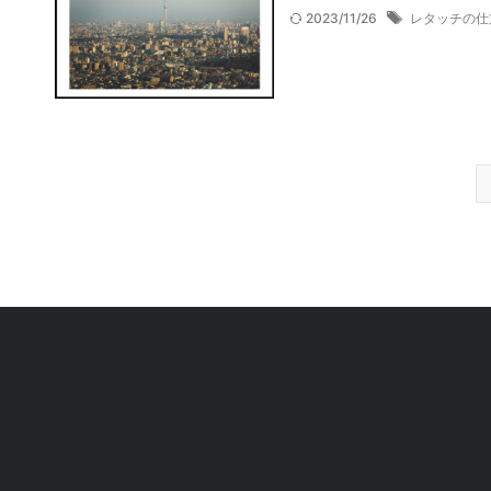
2023/11/26
レタッチの仕