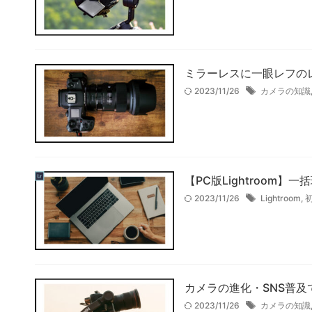
ミラーレスに一眼レフの
2023/11/26
カメラの知識
【PC版Lightroom
2023/11/26
Lightroom
,
初
カメラの進化・SNS普
2023/11/26
カメラの知識