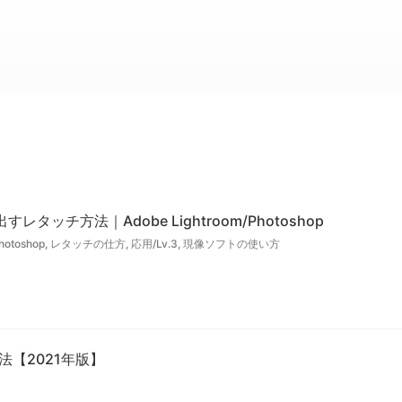
ッチ方法｜Adobe Lightroom/Photoshop
hotoshop
,
レタッチの仕方
,
応用/Lv.3
,
現像ソフトの使い方
方法【2021年版】