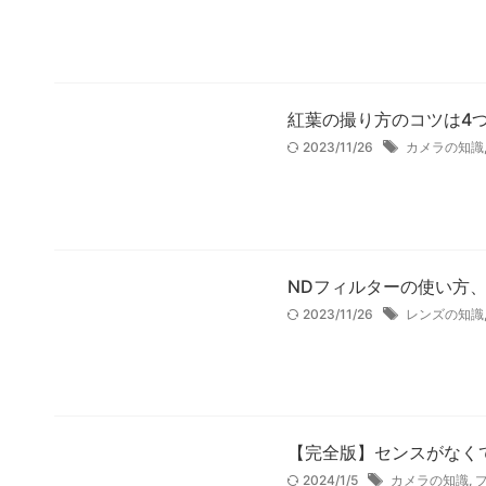
紅葉の撮り方のコツは4
2023/11/26
カメラの知識
NDフィルターの使い方
2023/11/26
レンズの知識
【完全版】センスがなく
2024/1/5
カメラの知識
,
プ