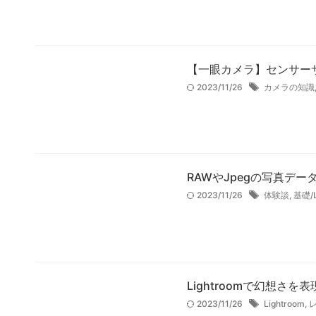
【一眼カメラ】センサー
2023/11/26
カメラの知識
RAWやJpegの写真デ
2023/11/26
体験談
,
基礎/L
Lightroomで幻想さ
2023/11/26
Lightroom
,