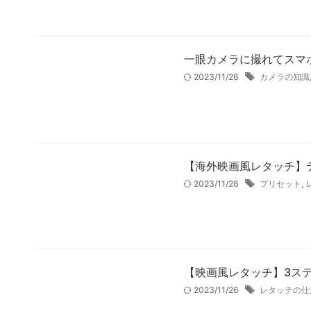
一眼カメラに撮れてスマ
2023/11/26
カメラの知識
【海外映画風レタッチ】ティ
2023/11/26
プリセット
,
【映画風レタッチ】3ステッ
2023/11/26
レタッチの仕