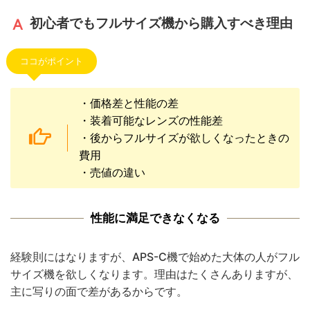
初心者でもフルサイズ機から購入すべき理由
ココがポイント
・価格差と性能の差
・装着可能なレンズの性能差
・後からフルサイズが欲しくなったときの
費用
・売値の違い
性能に満足できなくなる
経験則にはなりますが、APS-C機で始めた大体の人がフル
サイズ機を欲しくなります。理由はたくさんありますが、
主に写りの面で差があるからです。