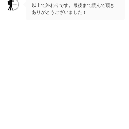
以上で終わりです。最後まで読んで頂き
ありがとうございました！
関連記事はありません。