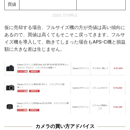
買値
2022.7/13時点
仮に売却する場合、フルサイズ機の方が売値は高い傾向に
あるので、買値は高くてもそこそこ戻ってきます。フルサ
イズ機を導入して、飽きてしまった場合もAPS-C機と損益
額に大きな差は生じません。
カメラの買い方アドバイス