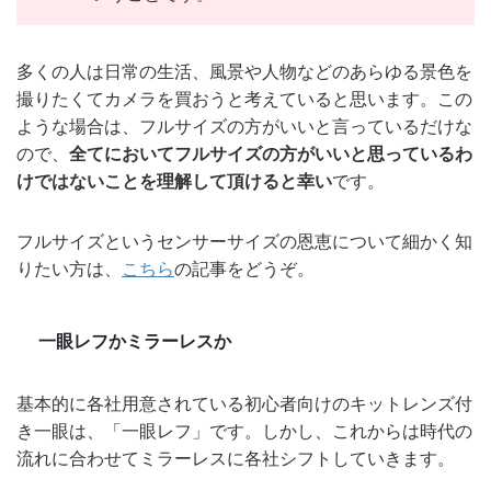
多くの人は日常の生活、風景や人物などのあらゆる景色を
撮りたくてカメラを買おうと考えていると思います。この
ような場合は、フルサイズの方がいいと言っているだけな
ので、
全てにおいてフルサイズの方がいいと思っているわ
けではないことを理解して頂けると幸い
です。
フルサイズというセンサーサイズの恩恵について細かく知
りたい方は、
こちら
の記事をどうぞ。
一眼レフかミラーレスか
基本的に各社用意されている初心者向けのキットレンズ付
き一眼は、「一眼レフ」です。しかし、これからは時代の
流れに合わせてミラーレスに各社シフトしていきます。