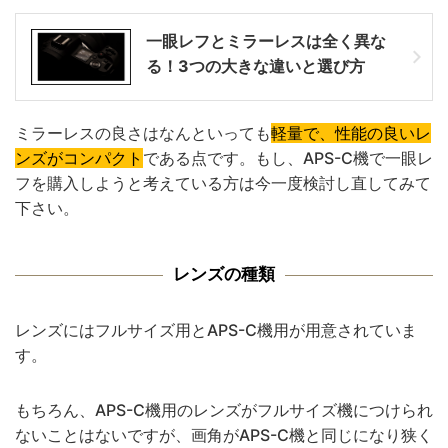
一眼レフとミラーレスは全く異な
る！3つの大きな違いと選び方
ミラーレスの良さはなんといっても
軽量で、性能の良いレ
ンズがコンパクト
である点です。もし、APS-C機で一眼レ
フを購入しようと考えている方は今一度検討し直してみて
下さい。
レンズの種類
レンズにはフルサイズ用とAPS-C機用が用意されていま
す。
もちろん、APS-C機用のレンズがフルサイズ機につけられ
ないことはないですが、画角がAPS-C機と同じになり狭く