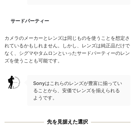
サードパーティー
カメラのメーカーとレンズは同じものを使うことを想定さ
れているかもしれません。しかし、レンズは純正品だけで
なく、シグマやタムロンといったサードパーティーのレン
ズを使うことも可能です。
Sonyはこれらのレンズが豊富に揃ってい
ることから、安価でレンズを揃えられる
ようです。
先を見据えた選択