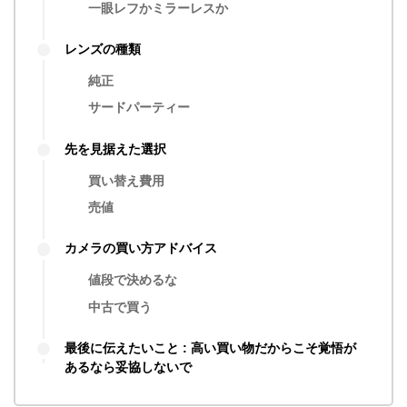
一眼レフかミラーレスか
レンズの種類
純正
サードパーティー
先を見据えた選択
買い替え費用
売値
カメラの買い方アドバイス
値段で決めるな
中古で買う
最後に伝えたいこと : 高い買い物だからこそ覚悟が
あるなら妥協しないで