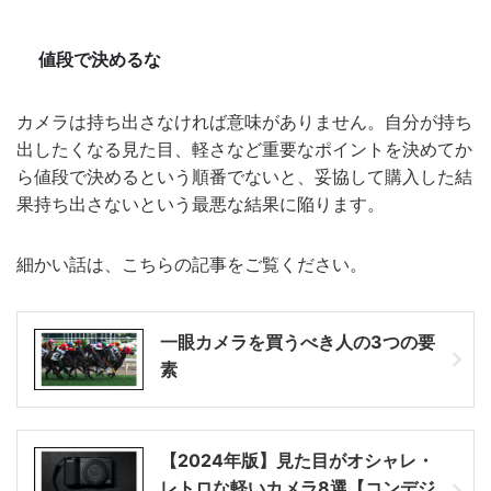
値段で決めるな
カメラは持ち出さなければ意味がありません。自分が持ち
出したくなる見た目、軽さなど重要なポイントを決めてか
ら値段で決めるという順番でないと、妥協して購入した結
果持ち出さないという最悪な結果に陥ります。
細かい話は、こちらの記事をご覧ください。
一眼カメラを買うべき人の3つの要
素
【2024年版】見た目がオシャレ・
レトロな軽いカメラ8選【コンデジ