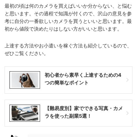
最初の頃は何のカメラを買えばいいか分からない、と悩む
と思います。その過程で知識が付くので、沢山の意見を参
考に自分の一番欲しいカメラを買うといいと思います。最
初から値段で決めたりはしない方がいいと思います。
上達する方法やお小遣いを稼ぐ方法も紹介しているので、
ぜひご覧ください。
初心者から素早く上達するための4
つの簡単なポイント
【難易度別】家でできる写真・カメ
ラを使った副業5選！