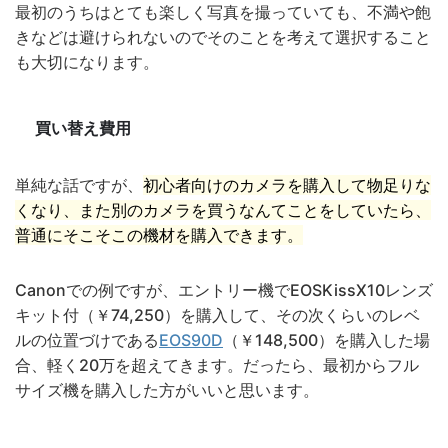
最初のうちはとても楽しく写真を撮っていても、不満や飽
きなどは避けられないのでそのことを考えて選択すること
も大切になります。
買い替え費用
単純な話ですが、
初心者向けのカメラを購入して物足りな
くなり、また別のカメラを買うなんてことをしていたら、
普通にそこそこの機材を購入できます。
Canonでの例ですが、エントリー機でEOSKissX10レンズ
キット付（￥74,250）を購入して、その次くらいのレベ
ルの位置づけである
EOS90D
（￥148,500）を購入した場
合、軽く20万を超えてきます。だったら、最初からフル
サイズ機を購入した方がいいと思います。