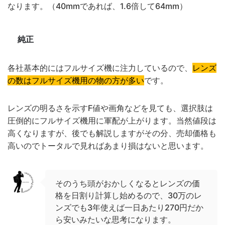
なります。（40mmであれば、1.6倍して64mm）
純正
各社基本的にはフルサイズ機に注力しているので、
レンズ
の数はフルサイズ機用の物の方が多い
です。
レンズの明るさを示すF値や画角などを見ても、選択肢は
圧倒的にフルサイズ機用に軍配が上がります。当然値段は
高くなりますが、後でも解説しますがその分、売却価格も
高いのでトータルで見ればあまり損はないと思います。
そのうち頭がおかしくなるとレンズの価
格を日割り計算し始めるので、30万のレ
ンズでも3年使えば一日あたり270円だか
ら安いみたいな思考になります。