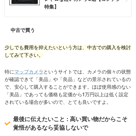
特集】
中古で買う
少しでも費用を抑えたいという方は、中古での購入を検討
してみて下さい。
特に
マップカ
メラ
というサイトでは、カメラの個々の状態
が確認できて「美品」や「良品」などの景示されているの
で、安心して購入することができます。ほぼ使用感のない
「美品」であっても価格も定価から1万円以上は低く設定
されている場合が多いので、とても良いですよ。
最後に伝えたいこと : 高い買い物だからこそ
覚悟があるなら妥協しないで