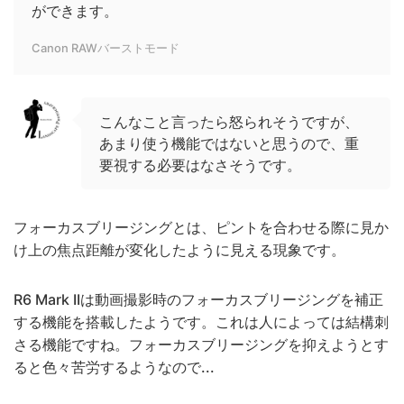
ができます。
Canon RAWバーストモード
こんなこと言ったら怒られそうですが、
あまり使う機能ではないと思うので、重
要視する必要はなさそうです。
フォーカスブリージングとは、ピントを合わせる際に見か
け上の焦点距離が変化したように見える現象です。
R6 Mark IIは動画撮影時のフォーカスブリージングを補正
する機能を搭載したようです。これは人によっては結構刺
さる機能ですね。フォーカスブリージングを抑えようとす
ると色々苦労するようなので...