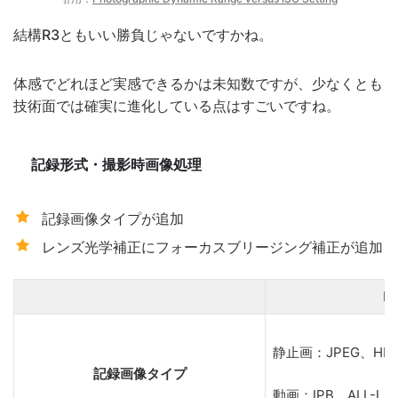
結構R3ともいい勝負じゃないですかね。
体感でどれほど実感できるかは未知数ですが、少なくとも
技術面では確実に進化している点はすごいですね。
記録形式・撮影時画像処理
記録画像タイプが追加
レンズ光学補正にフォーカスブリージング補正が追加
R
静止画：JPEG、HEI
記録画像タイプ
動画：IPB、ALL-I