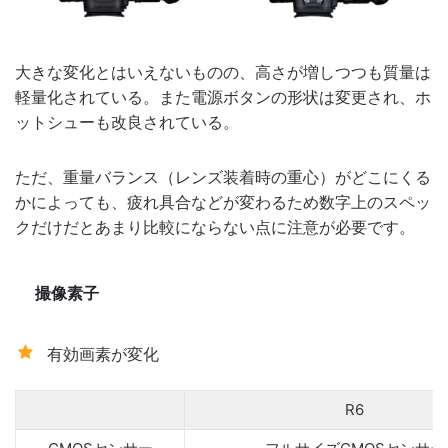
大きな変化とはいえないものの、高さが増しつつも質量は
軽量化されている。また電源ボタンの形状は変更され、ホ
ットシューも改良されている。
ただ、重量バランス（レンズ装着時の重心）がどこにくる
かによっても、疲れ具合などが変わるため数字上のスペッ
クだけだとあまり比較にならない点に注意が必要です。
撮像素子
有効画素が変化
R6