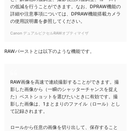
の低減を行うことができます。なお、DPRAW機能の
詳細や注意事項については、DPRAW機能搭載カメラ
の使用説明書を参照してください。
Canon デュアルピクセルRAWオプティマイザ
RAWバーストとは以下のような機能です。
RAW画像を高速で連続撮影することができます。撮
影した画像から（一瞬のシャッターチャンスを捉え
た）ベストショットを選びたいときに有効です。撮
影した画像は、1まとまりのファイル（ロール）とし
て記録されます。
ロールから任意の画像を切り出して、保存すること