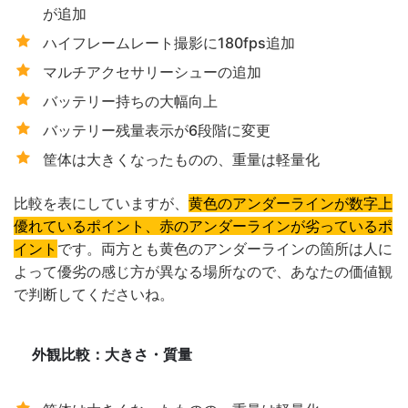
が追加
ハイフレームレート撮影に180fps追加
マルチアクセサリーシューの追加
バッテリー持ちの大幅向上
バッテリー残量表示が6段階に変更
筐体は大きくなったものの、重量は軽量化
比較を表にしていますが、
黄色のアンダーラインが数字上
優れているポイント、赤のアンダーラインが劣っているポ
イント
です。両方とも黄色のアンダーラインの箇所は人に
よって優劣の感じ方が異なる場所なので、あなたの価値観
で判断してくださいね。
外観比較：大きさ・質量