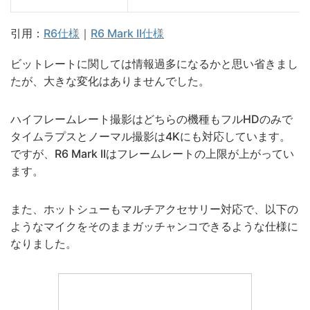
引用：
R6仕様
｜
R6 Mark II仕様
ビットレートに関しては情報過多になるかと思い省きまし
たが、大きな変化はありませんでした。
ハイフレームレート撮影はどちらの機種もフルHDのみで
タイムラプスとノーマル撮影は4Kにも対応しています。
ですが、R6 Mark IIはフレームレートの上限が上がってい
ます。
また、ホットシューもマルチアクセサリー対応で、以下の
ようなマイクをそのままガッチャンコできるような仕様に
なりました。