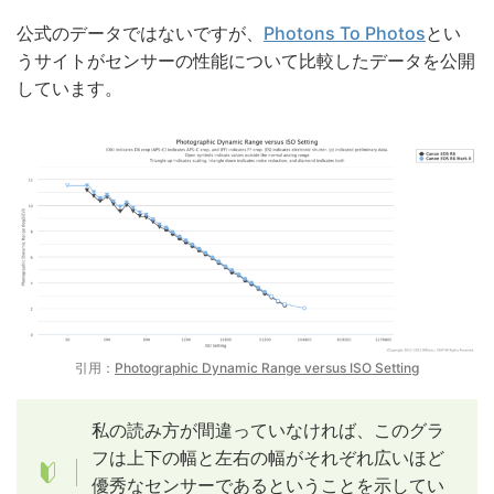
公式のデータではないですが、
Photons To Photos
とい
うサイトがセンサーの性能について比較したデータを公開
しています。
引用：
Photographic Dynamic Range versus ISO Setting
私の読み方が間違っていなければ、このグラ
フは上下の幅と左右の幅がそれぞれ広いほど
優秀なセンサーであるということを示してい