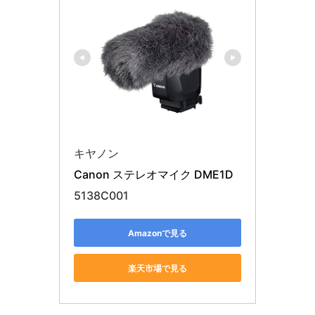
キヤノン
Canon ステレオマイク DME1D
5138C001
Amazonで見る
楽天市場で見る