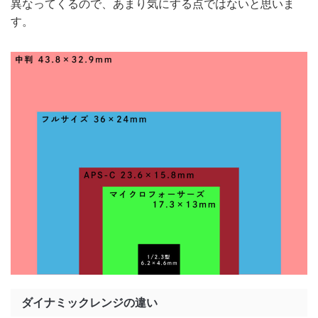
異なってくるので、あまり気にする点ではないと思いま
す。
ダイナミックレンジの違い