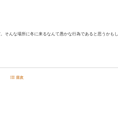
だ。そんな場所に冬に来るなんて愚かな行為であると思うかも