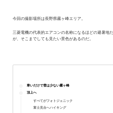
今回の撮影場所は長野県霧ヶ峰エリア。
三菱電機の代表的エアコンの名称になるほどの避暑地
が、そこまでしても見たい景色があるのだ。