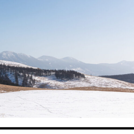
観光なら絶対外せない絶景スポット