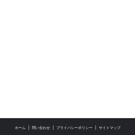
ホーム
問い合わせ
プライバシーポリシー
サイトマップ