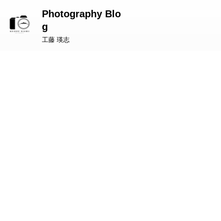
Photography Blo
g
工藤 瑛志